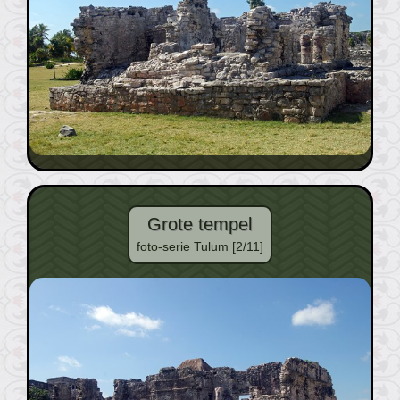
Grote tempel
foto-serie Tulum [2/11]