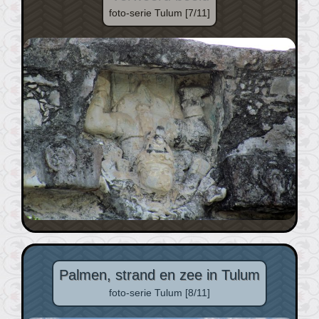
foto-serie Tulum [7/11]
Palmen, strand en zee in Tulum
foto-serie Tulum [8/11]