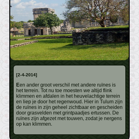
[2-4-2014]
Een ander groot verschil met andere ruïnes is
het terrein. Tot nu toe moesten we altijd flink
klimmen en afdalen in het heuvelachtige terrein
en liep je door het regenwoud. Hier in Tulum zijn
de ruïnes in zijn geheel zichtbaar en gescheiden
door grasvelden met grintpaadjes ertussen. De
ruïnes zijn afgezet met touwen, zodat je nergens
op kan klimmen.