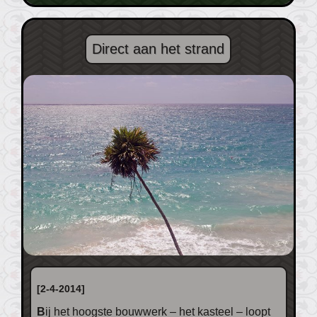
Direct aan het strand
[2-4-2014]
Bij het hoogste bouwwerk – het kasteel – loopt