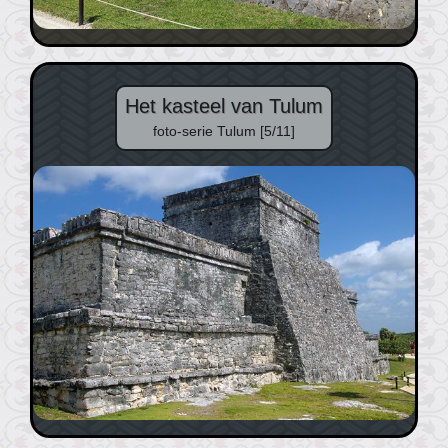
Het kasteel van Tulum
foto-serie Tulum [5/11]