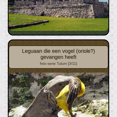
Leguaan die een vogel (oriole?)
gevangen heeft
foto-serie Tulum [3/11]