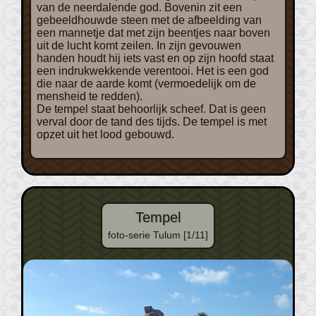
van de neerdalende god. Bovenin zit een
gebeeldhouwde steen met de afbeelding van
een mannetje dat met zijn beentjes naar boven
uit de lucht komt zeilen. In zijn gevouwen
handen houdt hij iets vast en op zijn hoofd staat
een indrukwekkende verentooi. Het is een god
die naar de aarde komt (vermoedelijk om de
mensheid te redden).
De tempel staat behoorlijk scheef. Dat is geen
verval door de tand des tijds. De tempel is met
opzet uit het lood gebouwd.
Tempel
foto-serie Tulum [1/11]