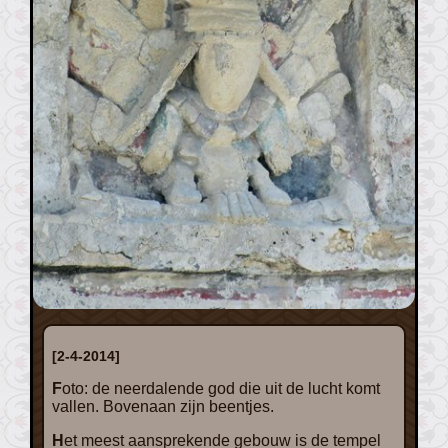
[2-4-2014]
Foto: de neerdalende god die uit de lucht komt
vallen. Bovenaan zijn beentjes.
Het meest aansprekende gebouw is de tempel