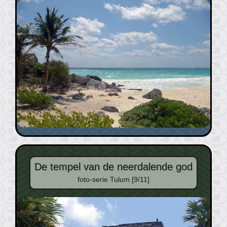
De tempel van de neerdalende god
foto-serie Tulum [9/11]