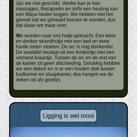
zijn we niet geschikt. Verder kan je hier
massages, therapieën en zelfs een healing van
een Maya healer krijgen. We hebben niet het
gevoel dat we geheald hoeven te worden, dus
dat slaan we maar over.
We worden naar ons hutje gebracht. Een klein
en donker strandhutje met een bed en twee
harde rieten stoelen. De wc is nog donkerder.
De wastafel bestaat uit een fonteintje met een
verroest kraantje. Tussen de wc en de rest van
de kamer zit geen afscheiding. Gelukkig hebben
we een deken en is er een houten stok tussen
badkamer en slaapkamer, dus hangen we de
deken op als gordijn.
Ligging is wel mooi