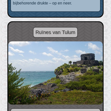
bijbehorende drukte – op en neer.
Ruïnes van Tulum