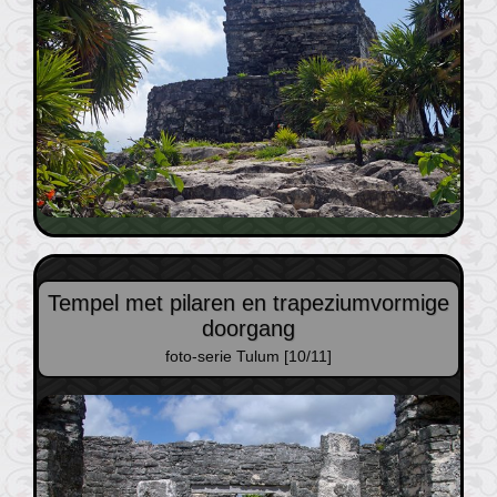
Tempel met pilaren en trapeziumvormige
doorgang
foto-serie Tulum [10/11]