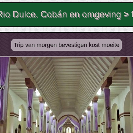
Rio Dulce, Cobán en omgeving
>
Trip van morgen bevestigen kost moeite