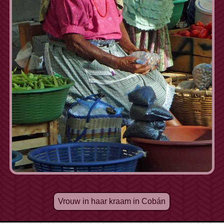
Vrouw in haar kraam in Cobán