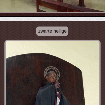
zwarte heilige