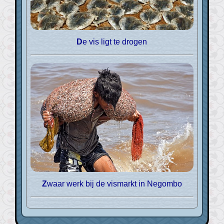
De vis ligt te drogen
Zwaar werk bij de vismarkt in Negombo