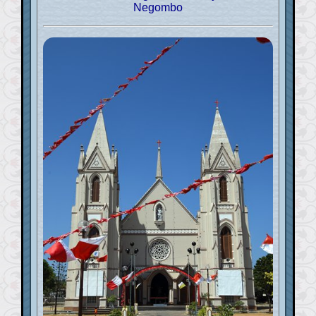
Negombo