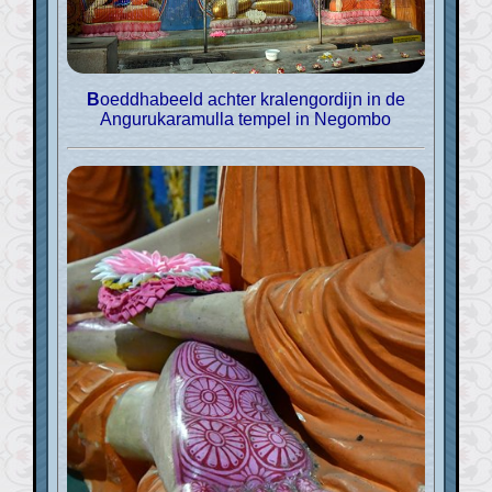
Boeddhabeeld achter kralengordijn in de
Angurukaramulla tempel in Negombo