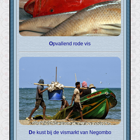
Opvallend rode vis
De kust bij de vismarkt van Negombo