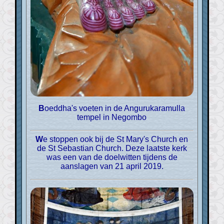
Boeddha's voeten in de Angurukaramulla
tempel in Negombo
We stoppen ook bij de St Mary's Church en
de St Sebastian Church. Deze laatste kerk
was een van de doelwitten tijdens de
aanslagen van 21 april 2019.