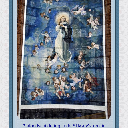
Plafondschildering in de St Mary's kerk in