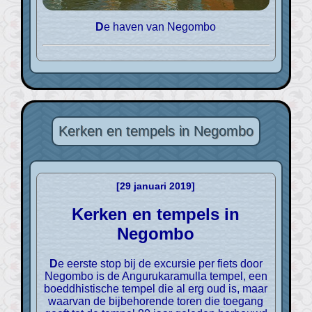
De haven van Negombo
Kerken en tempels in Negombo
[29 januari 2019]
Kerken en tempels in
Negombo
De eerste stop bij de excursie per fiets door
Negombo is de Angurukaramulla tempel, een
boeddhistische tempel die al erg oud is, maar
waarvan de bijbehorende toren die toegang