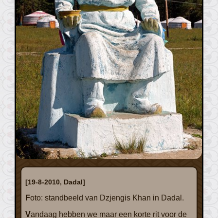
[19-8-2010, Dadal]
Foto: standbeeld van Dzjengis Khan in Dadal.
Vandaag hebben we maar een korte rit voor de