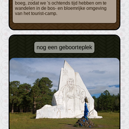
boeg, zodat we 's ochtends tijd hebben om te
wandelen in de bos- en bloemrijke omgeving
van het tourist-camp.
nog een geboorteplek