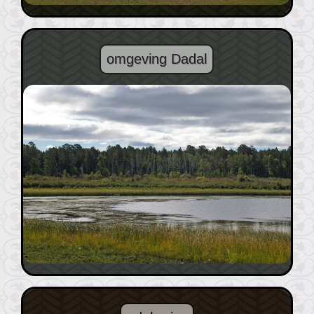
omgeving Dadal