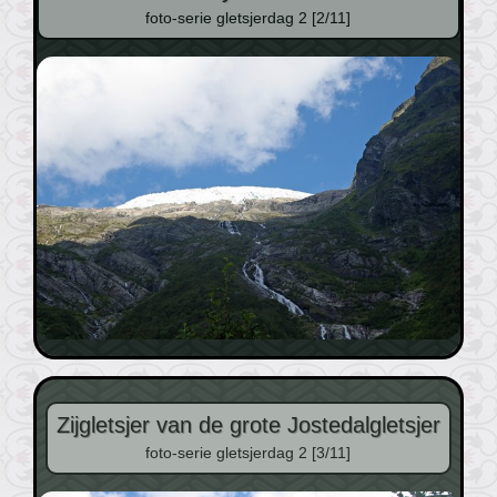
foto-serie gletsjerdag 2 [2/11]
Zijgletsjer van de grote Jostedalgletsjer
foto-serie gletsjerdag 2 [3/11]