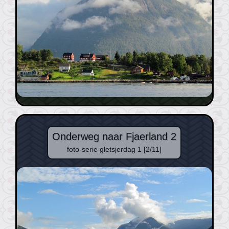
Onderweg naar Fjaerland 2
foto-serie gletsjerdag 1 [2/11]