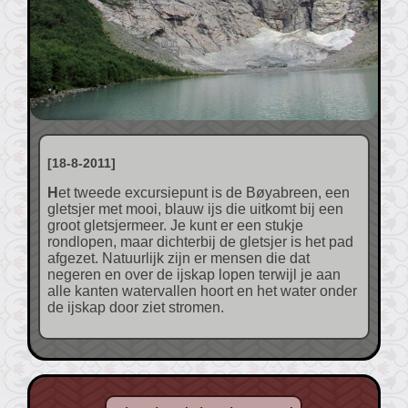
[18-8-2011]
Het tweede excursiepunt is de Bøyabreen, een
gletsjer met mooi, blauw ijs die uitkomt bij een
groot gletsjermeer. Je kunt er een stukje
rondlopen, maar dichterbij de gletsjer is het pad
afgezet. Natuurlijk zijn er mensen die dat
negeren en over de ijskap lopen terwijl je aan
alle kanten watervallen hoort en het water onder
de ijskap door ziet stromen.