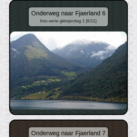
Onderweg naar Fjaerland 6
foto-serie gletsjerdag 1 [6/11]
Onderweg naar Fjaerland 7