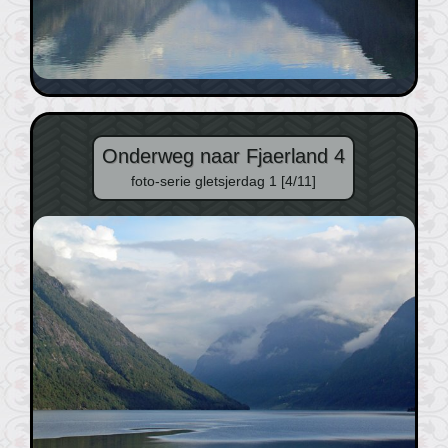
Onderweg naar Fjaerland 4
foto-serie gletsjerdag 1 [4/11]