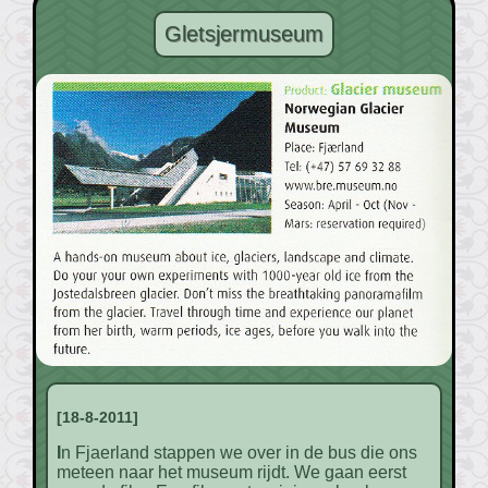
Gletsjermuseum
[18-8-2011]
In Fjaerland stappen we over in de bus die ons
meteen naar het museum rijdt. We gaan eerst