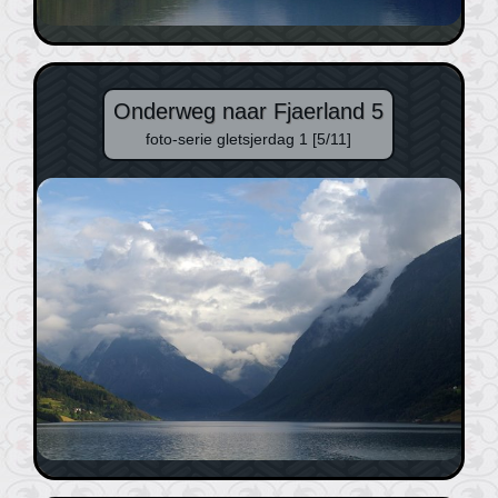
Onderweg naar Fjaerland 5
foto-serie gletsjerdag 1 [5/11]