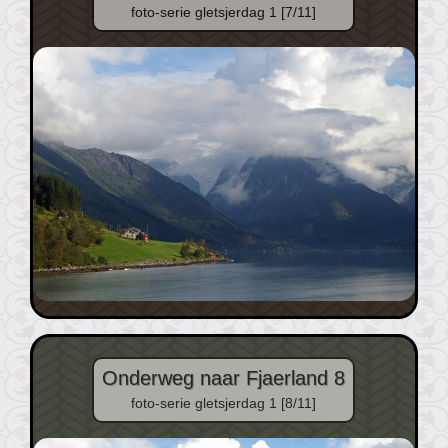
foto-serie gletsjerdag 1 [7/11]
Onderweg naar Fjaerland 8
foto-serie gletsjerdag 1 [8/11]