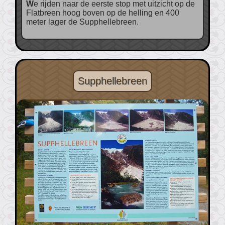
We rijden naar de eerste stop met uitzicht op de
Flatbreen hoog boven op de helling en 400
meter lager de Supphellebreen.
Supphellebreen