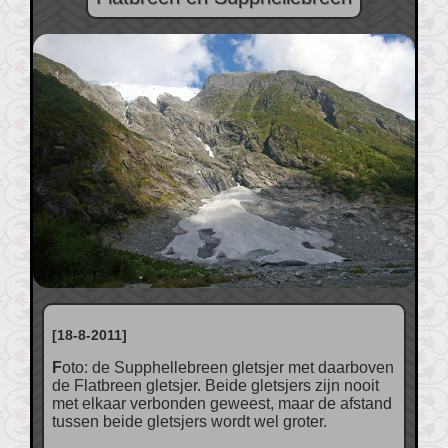
[18-8-2011]
Foto: de Supphellebreen gletsjer met daarboven
de Flatbreen gletsjer. Beide gletsjers zijn nooit
met elkaar verbonden geweest, maar de afstand
tussen beide gletsjers wordt wel groter.