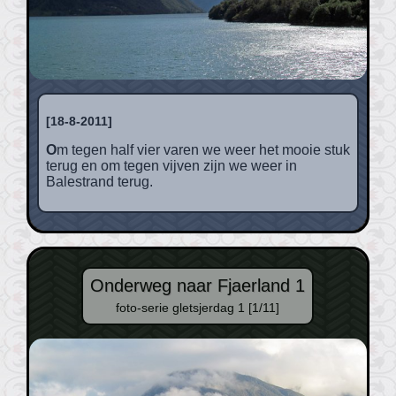
[18-8-2011]
Om tegen half vier varen we weer het mooie stuk
terug en om tegen vijven zijn we weer in
Balestrand terug.
Onderweg naar Fjaerland 1
foto-serie gletsjerdag 1 [1/11]