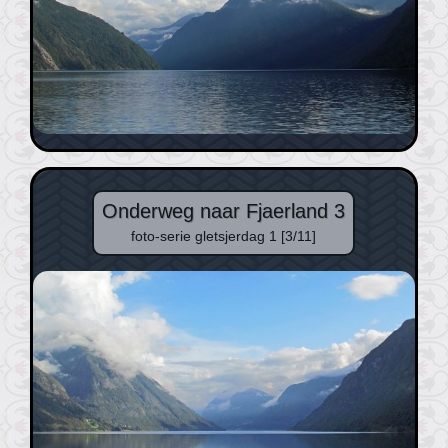
Onderweg naar Fjaerland 3
foto-serie gletsjerdag 1 [3/11]