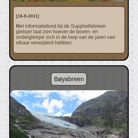
[18-8-2011]
Het informatiebord bij de Supphellebreen
gletsjer laat zien hoever de boven- en
ondergletsjer zich in de loop van de jaren van
elkaar verwijderd hebben.
Bøyabreen