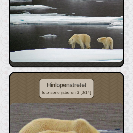
Hinlopenstretet
foto-serie ijsberen 3 [3/14]