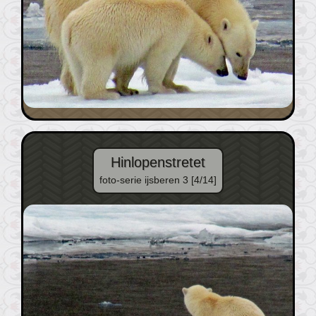
Hinlopenstretet
foto-serie ijsberen 3 [4/14]