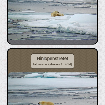
Hinlopenstretet
foto-serie ijsberen 1 [7/14]