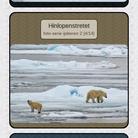
Hinlopenstretet
foto-serie ijsberen 2 [4/14]