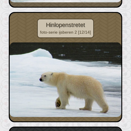
Hinlopenstretet
foto-serie ijsberen 2 [12/14]