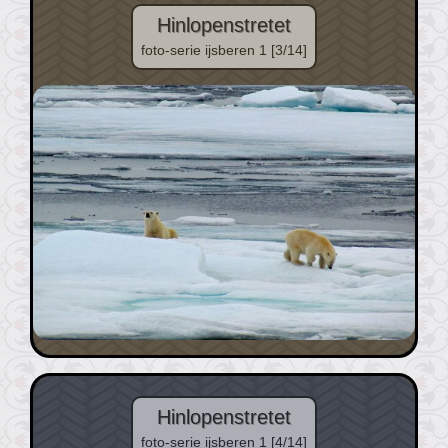
Hinlopenstretet
foto-serie ijsberen 1 [3/14]
Hinlopenstretet
foto-serie ijsberen 1 [4/14]