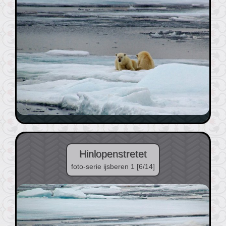
Hinlopenstretet
foto-serie ijsberen 1 [6/14]