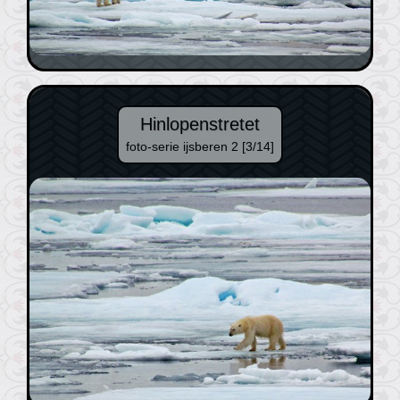
Hinlopenstretet
foto-serie ijsberen 2 [3/14]