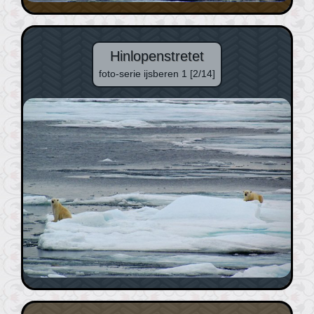
Hinlopenstretet
foto-serie ijsberen 1 [2/14]