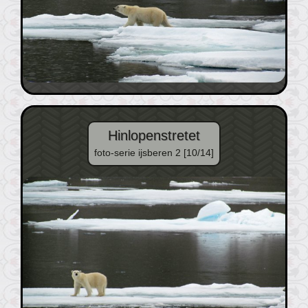
Hinlopenstretet
foto-serie ijsberen 2 [10/14]