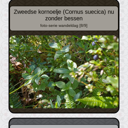
Zweedse kornoelje (Cornus suecica) nu
zonder bessen
foto-serie wandeldag [8/9]