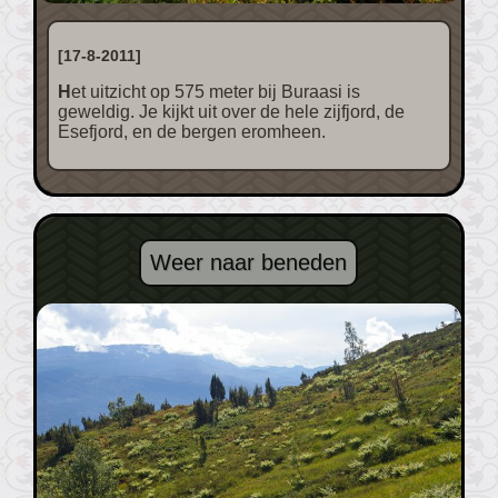
[17-8-2011]
Het uitzicht op 575 meter bij Buraasi is
geweldig. Je kijkt uit over de hele zijfjord, de
Esefjord, en de bergen eromheen.
Weer naar beneden