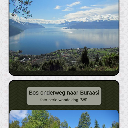
Bos onderweg naar Buraasi
foto-serie wandeldag [3/9]