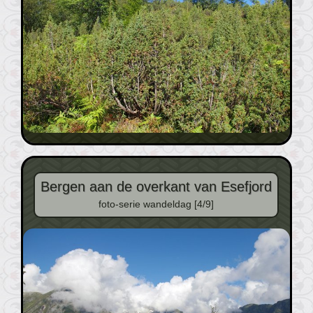
Bergen aan de overkant van Esefjord
foto-serie wandeldag [4/9]