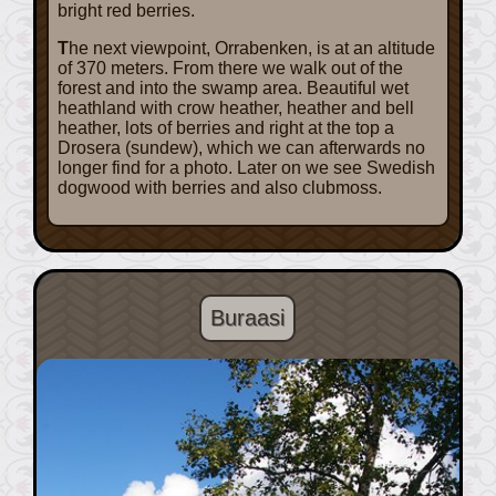
bright red berries.
The next viewpoint, Orrabenken, is at an altitude
of 370 meters. From there we walk out of the
forest and into the swamp area. Beautiful wet
heathland with crow heather, heather and bell
heather, lots of berries and right at the top a
Drosera (sundew), which we can afterwards no
longer find for a photo. Later on we see Swedish
dogwood with berries and also clubmoss.
Buraasi