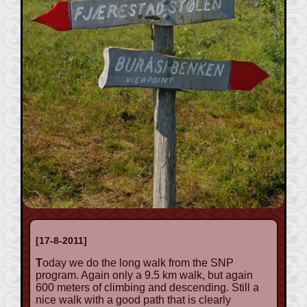
[17-8-2011]
Today we do the long walk from the SNP
program. Again only a 9.5 km walk, but again
600 meters of climbing and descending. Still a
nice walk with a good path that is clearly