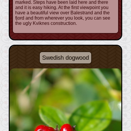
marked. Steps have been laid here and there
and it is easy hiking. At the first viewpoint you
have a beautiful view over Balestrand and the
fjord and from wherever you look, you can see
the ugly Kviknes construction.
Swedish dogwood