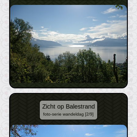
Zicht op Balestrand
foto-serie wandeldag [2/9]