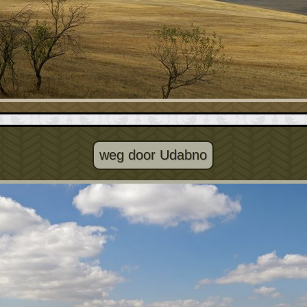
weg door Udabno