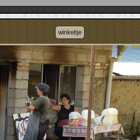
winkeltje