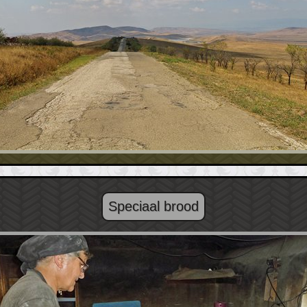
Speciaal brood