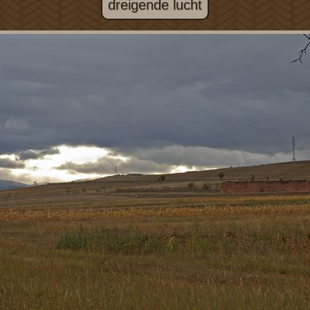
dreigende lucht