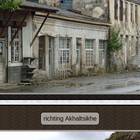
richting Akhaltsikhe