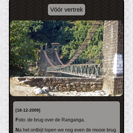
Vóór vertrek
[18-12-2009]
Foto: de brug over de Ranganga.
Na het ontbijt lopen we nog even de mooie brug