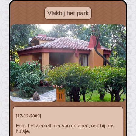
Vlakbij het park
[17-12-2009]
Foto: het wemelt hier van de apen, ook bij ons
huisje.