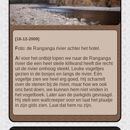
[18-12-2009]
Foto: de Ranganga rivier achter het hotel.
Al voor het ontbijt lopen we naar de Ranganga
rivier die een heel steile klifwand heeft die recht
uit de rivier omhoog steekt. Leuke vogeltjes
gezien in de bosjes en langs de rivier. Eén
vogeltje zien we heel erg goed. Hij scharrelt
over de stenen bij de rivier, maar hoe we ook
ons best doen, we kunnen hem niet vinden in
het vogelboek. Later aan de parkgids gevraagd.
Hij stelt een wallcreeper voor en laat het plaatje
in zijn gids zien. Laat dat hem nu zijn.