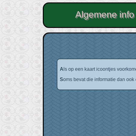
Algemene info 
Als op een kaart icoontjes voorkom
Soms bevat die informatie dan ook