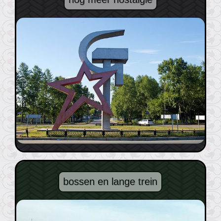
bossen en lange trein