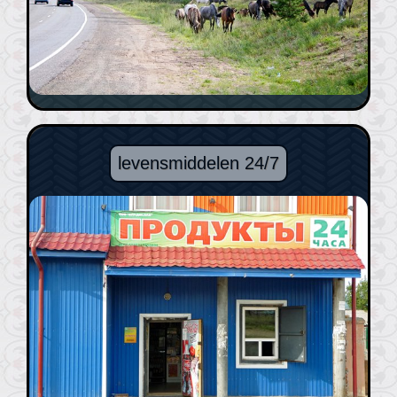
levensmiddelen 24/7