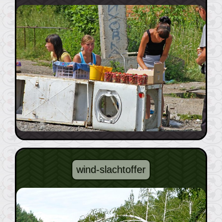
wind-slachtoffer