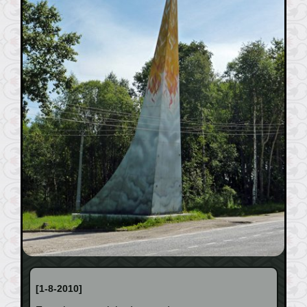
[1-8-2010]