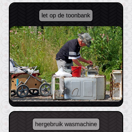
let op de toonbank
hergebruik wasmachine