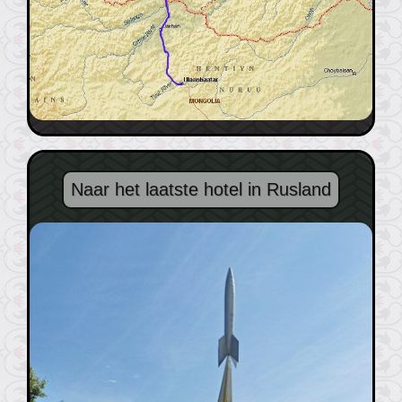
Naar het laatste hotel in Rusland