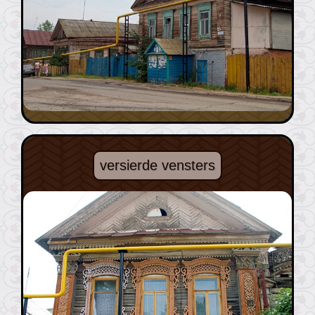
versierde vensters