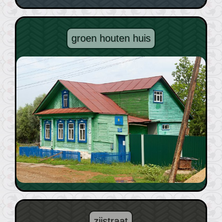
groen houten huis
zijstraat