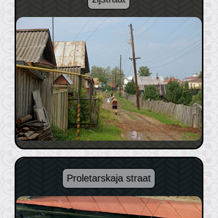
Proletarskaja straat