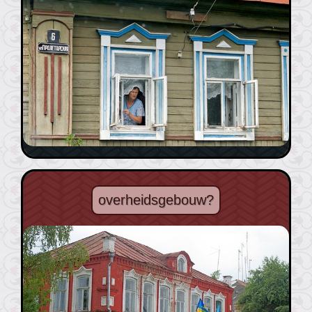
overheidsgebouw?