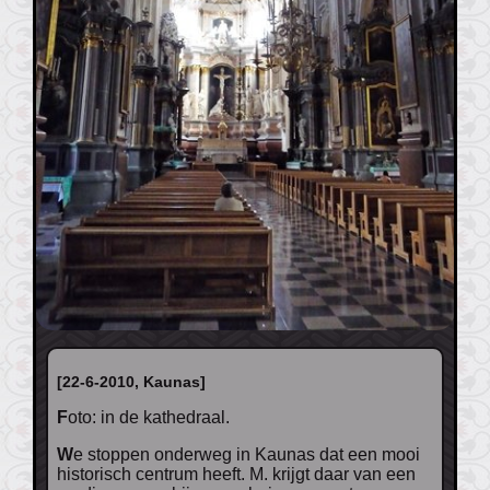
[22-6-2010, Kaunas]
Foto: in de kathedraal.
We stoppen onderweg in Kaunas dat een mooi
historisch centrum heeft. M. krijgt daar van een