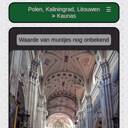
Polen, Kaliningrad, Litouwen
☰
>
Kaunas
Waarde van muntjes nog onbekend