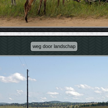
weg door landschap