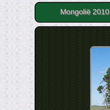
Mongolië 2010