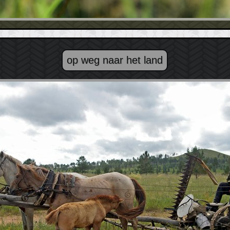
op weg naar het land