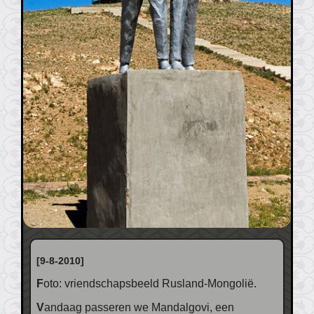
[9-8-2010]
Foto: vriendschapsbeeld Rusland-Mongolië.
Vandaag passeren we Mandalgovi, een