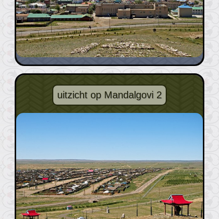
uitzicht op Mandalgovi 2