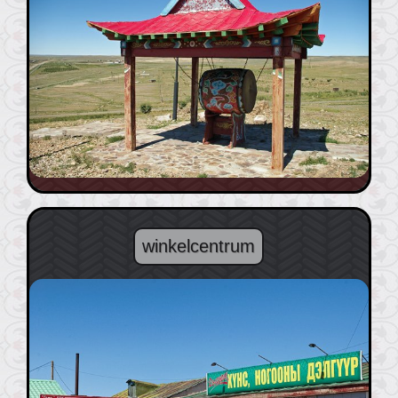
winkelcentrum