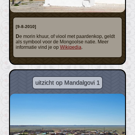
[9-8-2010]
De morin khuur, of viool met paardenkop, geldt
als symbool voor de Mongoolse natie. Meer
informatie vind je op
Wikipedia
.
uitzicht op Mandalgovi 1