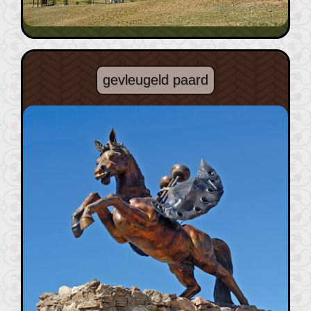
gevleugeld paard