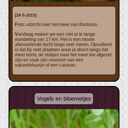
[29-5-2015]
Foto: uitzicht over het meer van Bartosze.
Vandaag maken we een niet al te lange
wandeling van 17 km. Het is een mooie
afwisselende tocht langs veel meren. Opvallend
is dat bij veel plaatsen waar je direct langs het
meer komt, de stukjes naar het meer toe afgezet
zijn en vaak zijn voorzien van een
vakantiehuisje of een caravan.
Vogels en bloemetjes