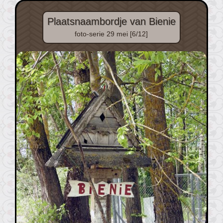
Plaatsnaambordje van Bienie
foto-serie 29 mei [6/12]