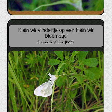
Klein wit vlindertje op een klein wit
bloemetje
foto-serie 29 mei [8/12]