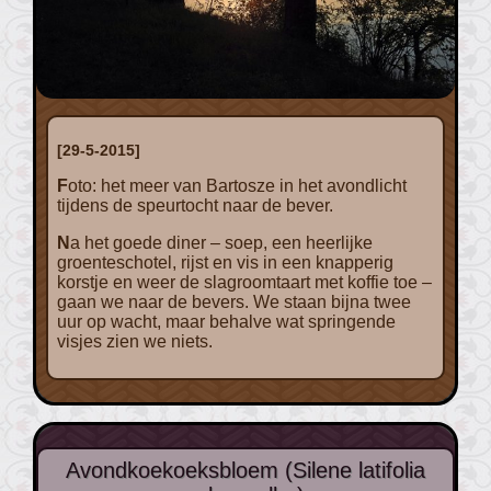
[29-5-2015]
Foto: het meer van Bartosze in het avondlicht
tijdens de speurtocht naar de bever.
Na het goede diner – soep, een heerlijke
groenteschotel, rijst en vis in een knapperig
korstje en weer de slagroomtaart met koffie toe –
gaan we naar de bevers. We staan bijna twee
uur op wacht, maar behalve wat springende
visjes zien we niets.
Avondkoekoeksbloem (Silene latifolia