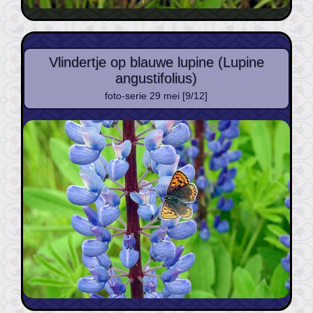
Vlindertje op blauwe lupine (Lupine
angustifolius)
foto-serie 29 mei [9/12]