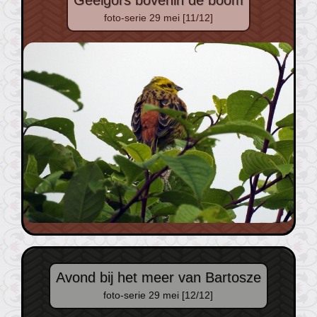
foto-serie 29 mei [11/12]
Avond bij het meer van Bartosze
foto-serie 29 mei [12/12]