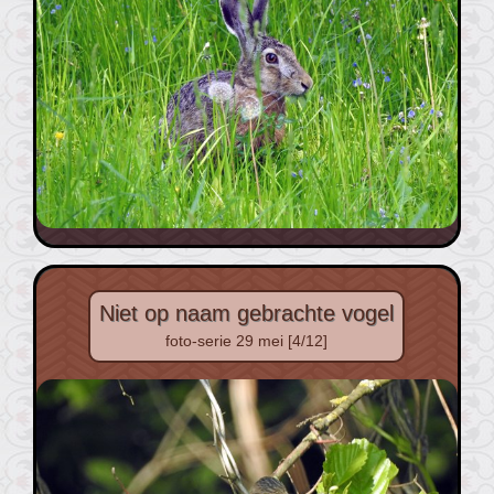
Niet op naam gebrachte vogel
foto-serie 29 mei [4/12]