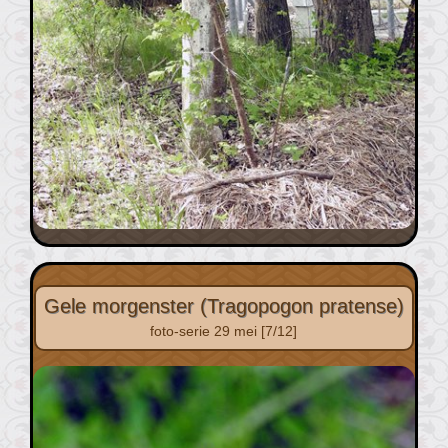
Gele morgenster (Tragopogon pratense)
foto-serie 29 mei [7/12]