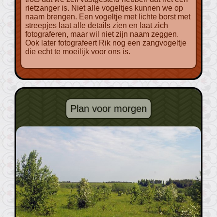
rietzanger is. Niet alle vogeltjes kunnen we op
naam brengen. Een vogeltje met lichte borst met
streepjes laat alle details zien en laat zich
fotograferen, maar wil niet zijn naam zeggen.
Ook later fotografeert Rik nog een zangvogeltje
die echt te moeilijk voor ons is.
Plan voor morgen