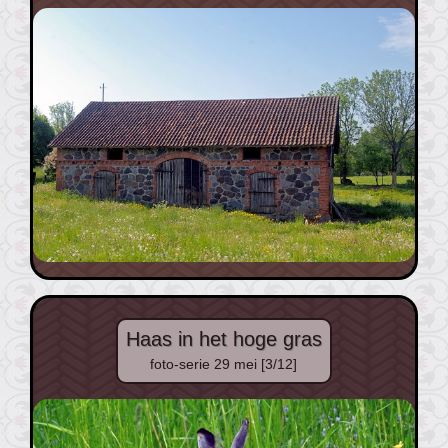
Haas in het hoge gras
foto-serie 29 mei [3/12]