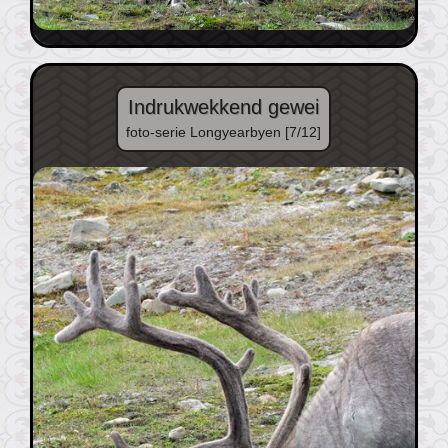
Indrukwekkend gewei
foto-serie Longyearbyen [7/12]