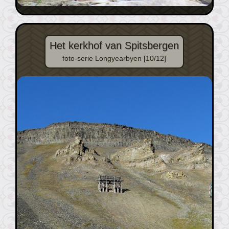
Het kerkhof van Spitsbergen
foto-serie Longyearbyen [10/12]