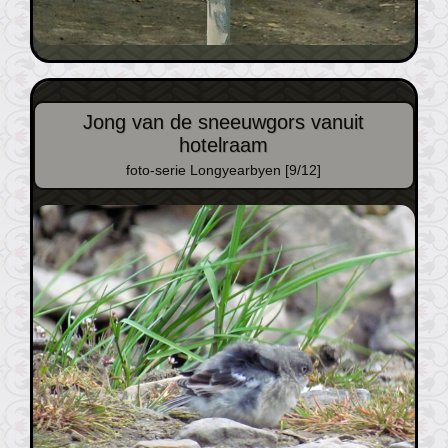
Jong van de sneeuwgors vanuit
hotelraam
foto-serie Longyearbyen [9/12]