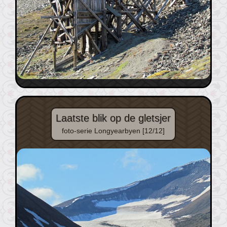
Laatste blik op de gletsjer
foto-serie Longyearbyen [12/12]