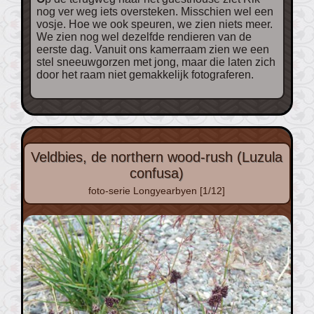
nog ver weg iets oversteken. Misschien wel een
vosje. Hoe we ook speuren, we zien niets meer.
We zien nog wel dezelfde rendieren van de
eerste dag. Vanuit ons kamerraam zien we een
stel sneeuwgorzen met jong, maar die laten zich
door het raam niet gemakkelijk fotograferen.
Veldbies, de northern wood-rush (Luzula
confusa)
foto-serie Longyearbyen [1/12]