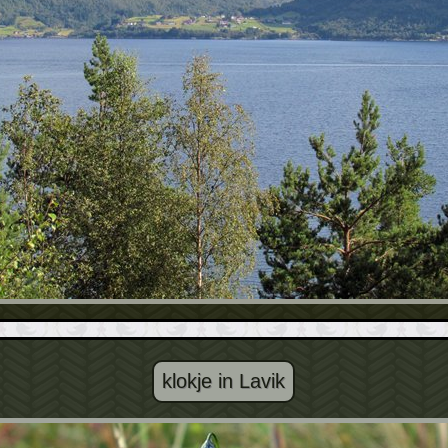
klokje in Lavik