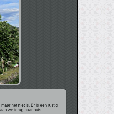
aan we terug naar huis.