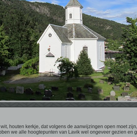
bben we alle hoogtepunten van Lavik wel ongeveer gezien en g