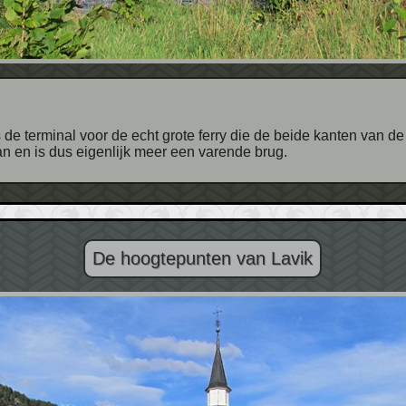
 aan en is dus eigenlijk meer een varende brug.
De hoogtepunten van Lavik