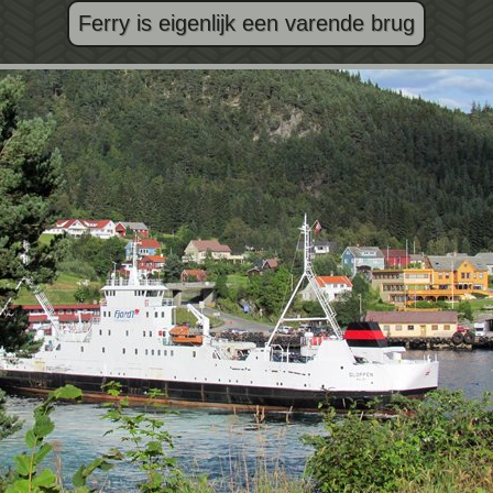
Ferry is eigenlijk een varende brug