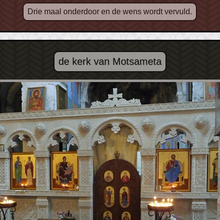
Drie maal onderdoor en de wens wordt vervuld.
de kerk van Motsameta