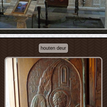
houten deur