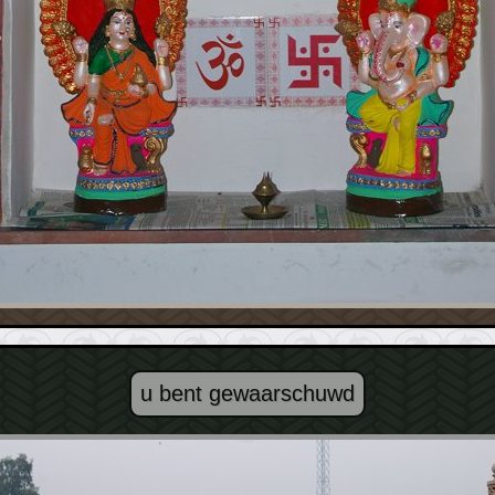
u bent gewaarschuwd