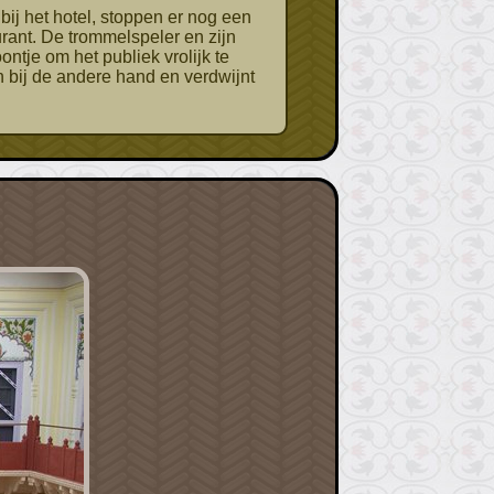
aurant. De trommelspeler en zijn
ntje om het publiek vrolijk te
 bij de andere hand en verdwijnt