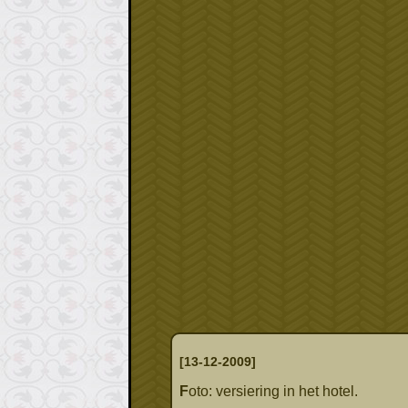
[13-12-2009]
Foto: versiering in het hotel.