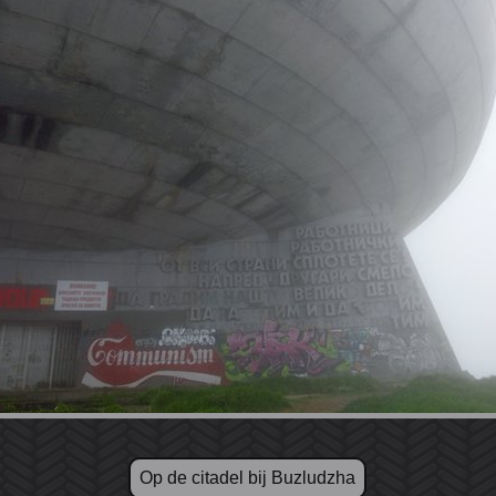
Op de citadel bij Buzludzha