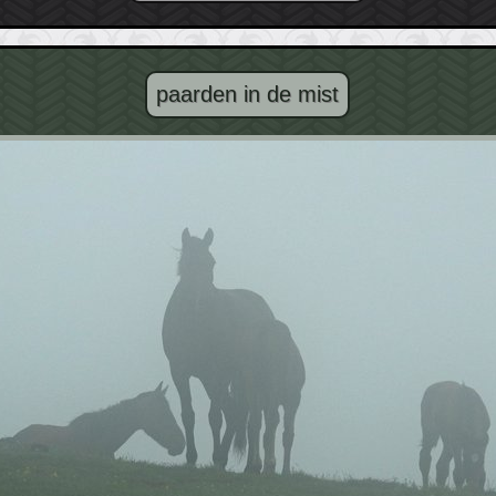
paarden in de mist