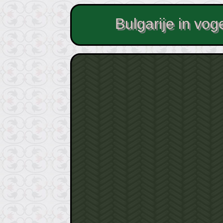
Bulgarije in vog