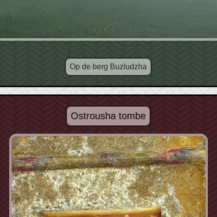
Op de berg Buzludzha
Ostrousha tombe