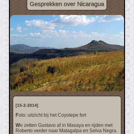
Gesprekken over Nicaragua
[15-2-2014]
Foto: uitzicht bij het Coyotepe fort
We zetten Gustavo af in Masaya en rijden met
Roberto verder naar Matagalpa en Selva Negra.