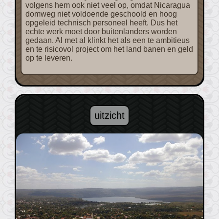
volgens hem ook niet veel op, omdat Nicaragua
domweg niet voldoende geschoold en hoog
opgeleid technisch personeel heeft. Dus het
echte werk moet door buitenlanders worden
gedaan. Al met al klinkt het als een te ambitieus
en te risicovol project om het land banen en geld
op te leveren.
uitzicht