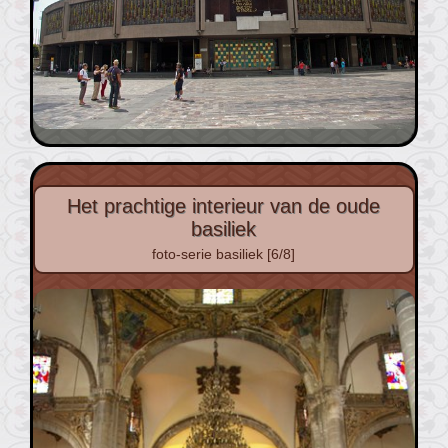
Het prachtige interieur van de oude
basiliek
foto-serie basiliek [6/8]