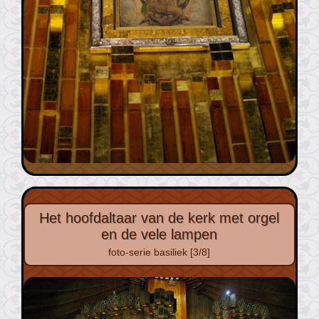
Het hoofdaltaar van de kerk met orgel
en de vele lampen
foto-serie basiliek [3/8]