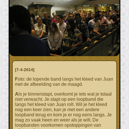
[7-4-2014]
Foto: de lopende band langs het kleed van Juan
met de afbeelding van de maagd.
Als je binnenstapt, overkomt je iets wat je totaal
niet verwacht. Je stapt op een loopband die
langs het kleed van Juan rolt. Wil je het kleed
nog een keer zien, kan je met een andere
loopband terug en kom je er nog eens langs. Je
mag zo vaak heen en weer als je wilt. De
loopbanden voorkomen opstoppingen van