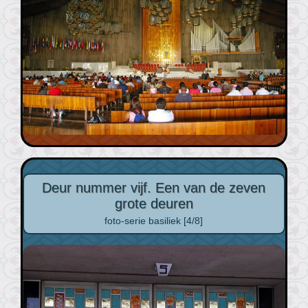
Deur nummer vijf. Een van de zeven
grote deuren
foto-serie basiliek [4/8]