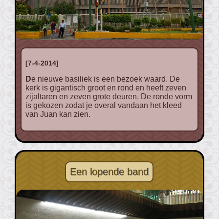
[7-4-2014]
De nieuwe basiliek is een bezoek waard. De
kerk is gigantisch groot en rond en heeft zeven
zijaltaren en zeven grote deuren. De ronde vorm
is gekozen zodat je overal vandaan het kleed
van Juan kan zien.
Een lopende band