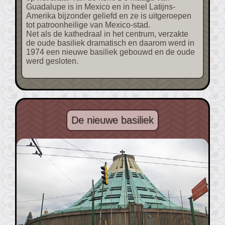
Guadalupe is in Mexico en in heel Latijns-
Amerika bijzonder geliefd en ze is uitgeroepen
tot patroonheilige van Mexico-stad.
Net als de kathedraal in het centrum, verzakte
de oude basiliek dramatisch en daarom werd in
1974 een nieuwe basiliek gebouwd en de oude
werd gesloten.
De nieuwe basiliek