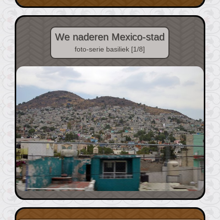
We naderen Mexico-stad
foto-serie basiliek [1/8]