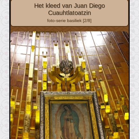
Het kleed van Juan Diego
Cuauhtlatoatzin
foto-serie basiliek [2/8]