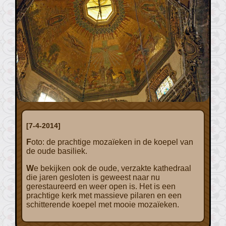
[7-4-2014]
Foto: de prachtige mozaïeken in de koepel van
de oude basiliek.
We bekijken ook de oude, verzakte kathedraal
die jaren gesloten is geweest naar nu
gerestaureerd en weer open is. Het is een
prachtige kerk met massieve pilaren en een
schitterende koepel met mooie mozaïeken.