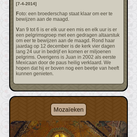
[7-4-2014]
Foto: een broederschap staat klaar om eer te
bewijzen aan de maagd.
Van 9 tot 6 is er elk uur een mis en elk uur is er
een pelgrimsgroep met een gedragen altaarstuk
om eer te bewijzen aan de maagd. Rond haar
jaardag op 12 december is de kerk vier dagen
lang 24 uur in bedrijf en komen er miljoenen
pelgrims. Overigens is Juan in 2002 als eerste
Mexicaan door de paus heilig verklaard. We
hopen dat hij er boven nog een beetje van heeft
kunnen genieten.
Mozaïeken