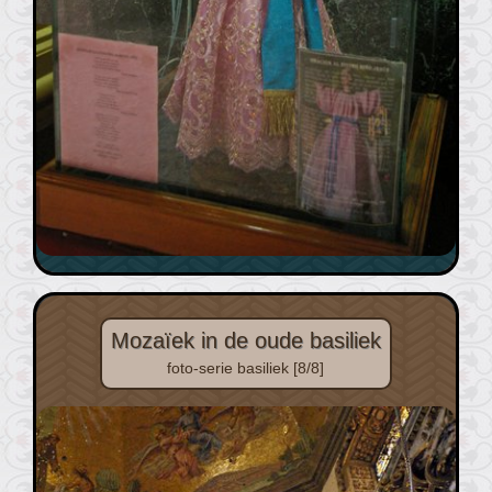
Mozaïek in de oude basiliek
foto-serie basiliek [8/8]