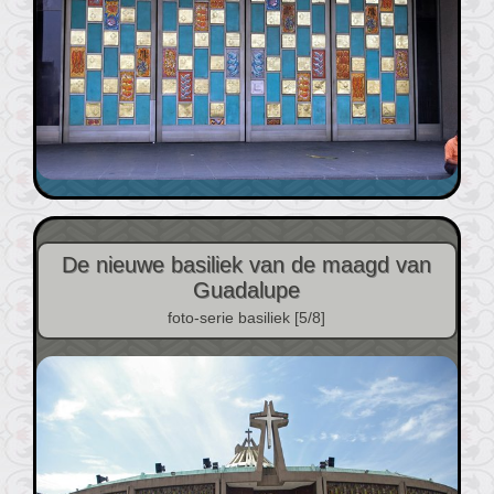
De nieuwe basiliek van de maagd van
Guadalupe
foto-serie basiliek [5/8]