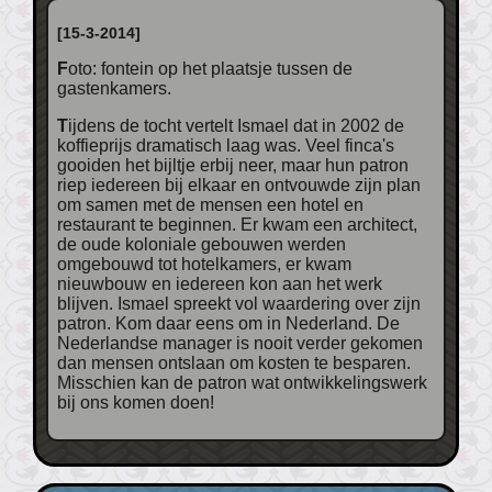
[15-3-2014]
Foto: fontein op het plaatsje tussen de
gastenkamers.
Tijdens de tocht vertelt Ismael dat in 2002 de
koffieprijs dramatisch laag was. Veel finca's
gooiden het bijltje erbij neer, maar hun patron
riep iedereen bij elkaar en ontvouwde zijn plan
om samen met de mensen een hotel en
restaurant te beginnen. Er kwam een architect,
de oude koloniale gebouwen werden
omgebouwd tot hotelkamers, er kwam
nieuwbouw en iedereen kon aan het werk
blijven. Ismael spreekt vol waardering over zijn
patron. Kom daar eens om in Nederland. De
Nederlandse manager is nooit verder gekomen
dan mensen ontslaan om kosten te besparen.
Misschien kan de patron wat ontwikkelingswerk
bij ons komen doen!