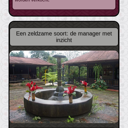
Een zeldzame soort: de manager met
inzicht