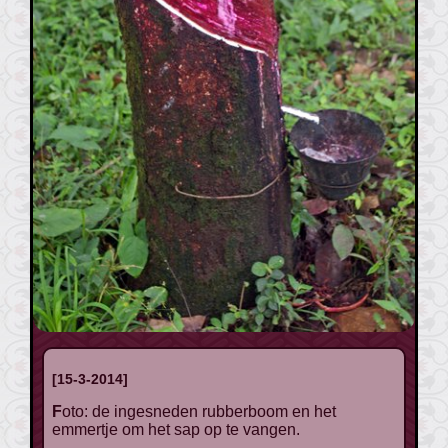
[15-3-2014]
Foto: de ingesneden rubberboom en het
emmertje om het sap op te vangen.