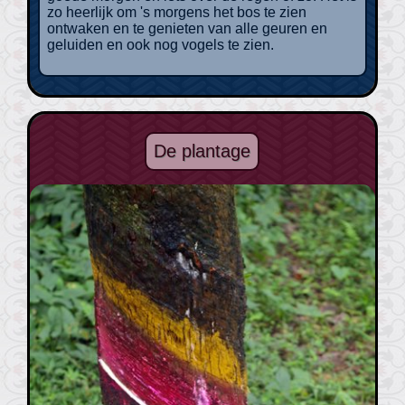
zo heerlijk om 's morgens het bos te zien
ontwaken en te genieten van alle geuren en
geluiden en ook nog vogels te zien.
De plantage