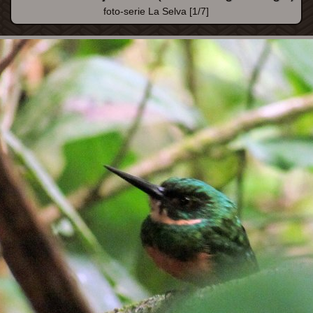
foto-serie La Selva [1/7]