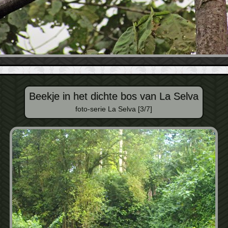
Beekje in het dichte bos van La Selva
foto-serie La Selva [3/7]