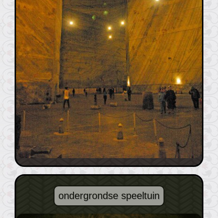
ondergrondse speeltuin