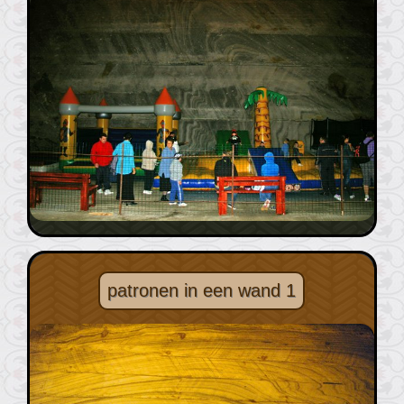
patronen in een wand 1