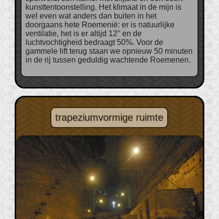
kunsttentoonstelling. Het klimaat in de mijn is
wel even wat anders dan buiten in het
doorgaans hete Roemenië: er is natuurlijke
ventilatie, het is er altijd 12° en de
luchtvochtigheid bedraagt 50%. Voor de
gammele lift terug staan we opnieuw 50 minuten
in de rij tussen geduldig wachtende Roemenen.
trapeziumvormige ruimte