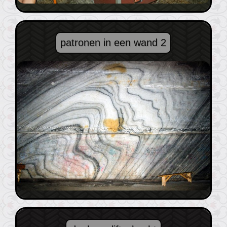
patronen in een wand 2