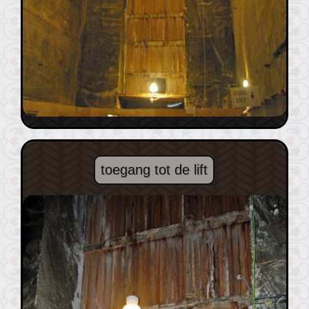
toegang tot de lift