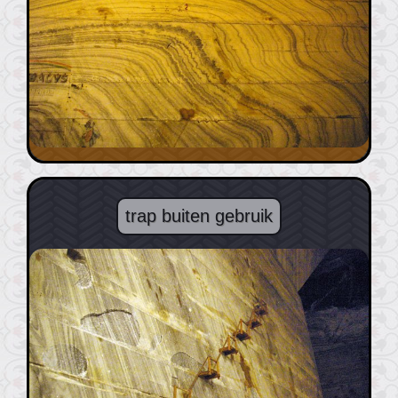
trap buiten gebruik