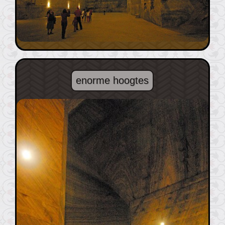
enorme hoogtes