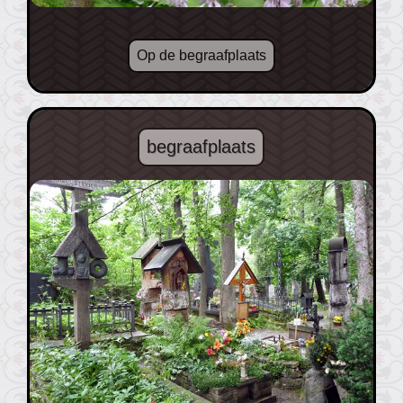
Op de begraafplaats
begraafplaats