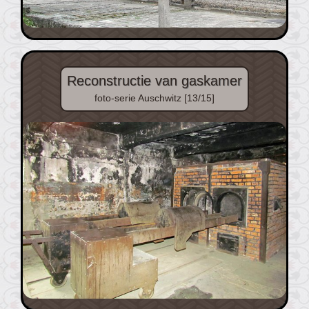
Reconstructie van gaskamer
foto-serie Auschwitz [13/15]