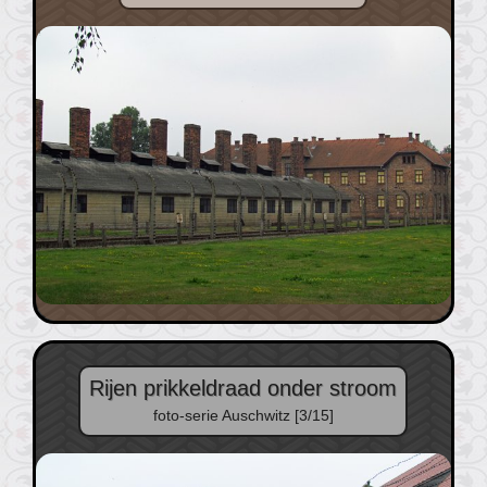
Rijen prikkeldraad onder stroom
foto-serie Auschwitz [3/15]