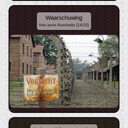
Waarschuwing
foto-serie Auschwitz [14/15]