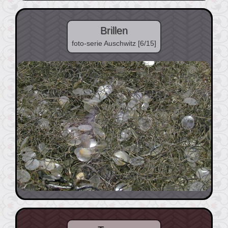
Brillen
foto-serie Auschwitz [6/15]