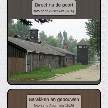
Direct na de poort
foto-serie Auschwitz [1/15]
Barakken en gebouwen
foto-serie Auschwitz [2/15]