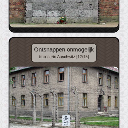
Ontsnappen onmogelijk
foto-serie Auschwitz [12/15]