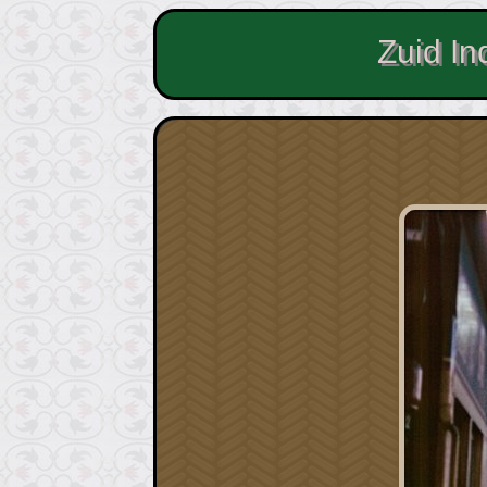
Zuid In