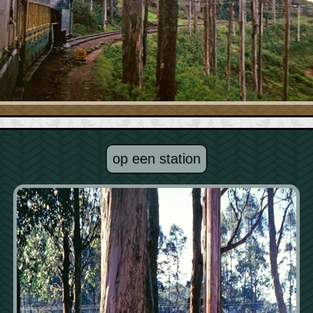
op een station