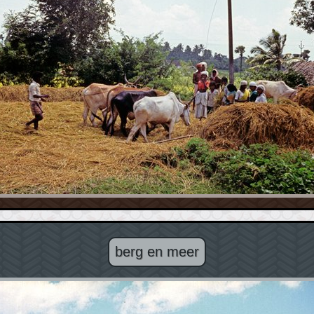
berg en meer