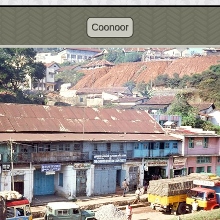
Coonoor