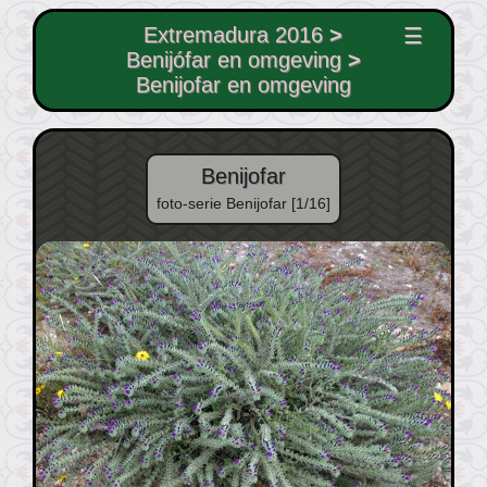
Extremadura 2016
>
☰
Benijófar en omgeving
>
Benijofar en omgeving
Benijofar
foto-serie Benijofar [1/16]