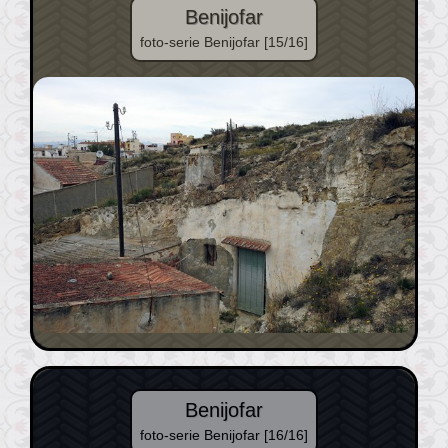
Benijofar
foto-serie Benijofar [15/16]
Benijofar
foto-serie Benijofar [16/16]