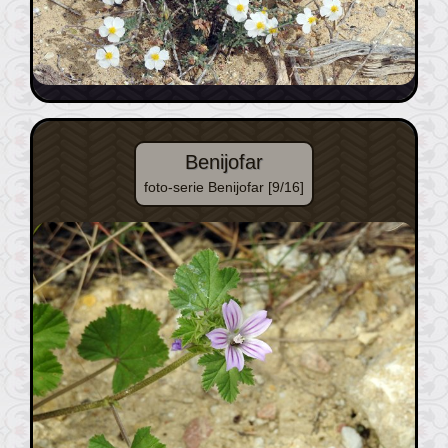
Benijofar
foto-serie Benijofar [9/16]