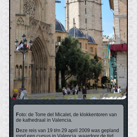
Foto: de Torre del Micalet, de klokkentoren van
de kathedraal in Valencia.
Deze reis van 19 t/m 29 april 2009 was gepland
rond een cursus in Valencia, waardoor de tijd