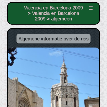
Valencia en Barcelona 2009
☰
>
Valencia en Barcelona
2009
>
algemeen
Algemene informatie over de reis