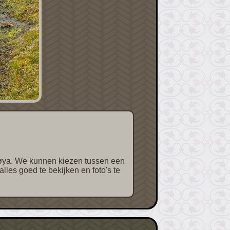
les goed te bekijken en foto's te