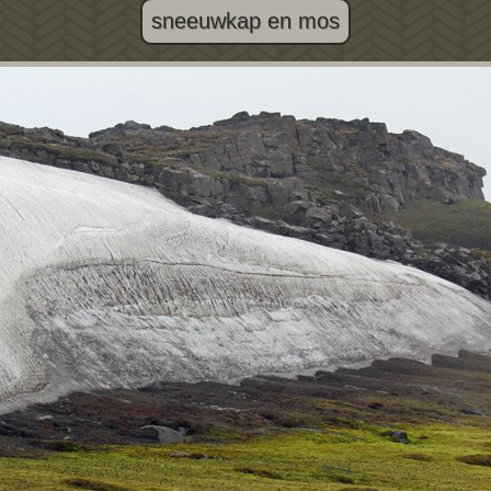
sneeuwkap en mos