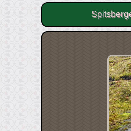
Spitsberg