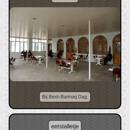
Bij Besh Barmaq Dag.
eetstalletje