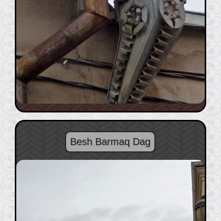
Besh Barmaq Dag