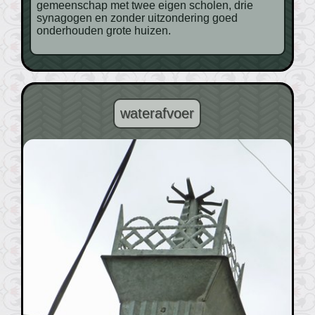
gemeenschap met twee eigen scholen, drie
synagogen en zonder uitzondering goed
onderhouden grote huizen.
waterafvoer