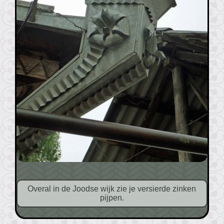
Overal in de Joodse wijk zie je versierde zinken
pijpen.