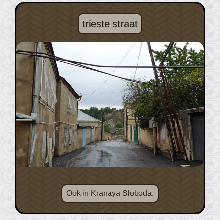
trieste straat
Ook in Kranaya Sloboda.