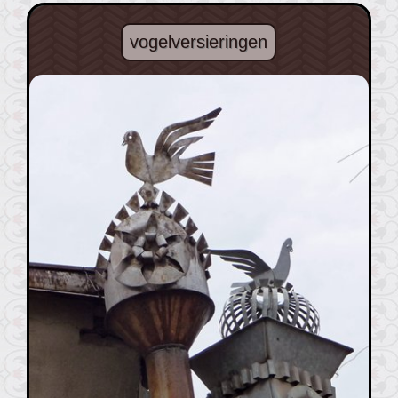
vogelversieringen