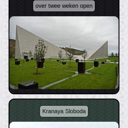
over twee weken open
Kranaya Sloboda