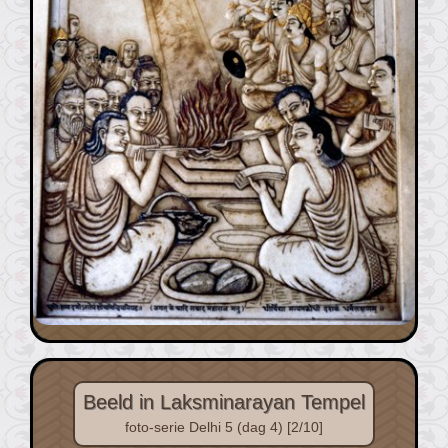
Beeld in Laksminarayan Tempel
foto-serie Delhi 5 (dag 4) [2/10]