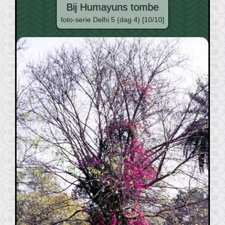
Bij Humayuns tombe
foto-serie Delhi 5 (dag 4) [10/10]