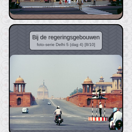
Bij de regeringsgebouwen
foto-serie Delhi 5 (dag 4) [8/10]