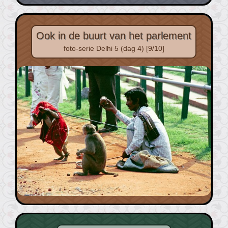
Ook in de buurt van het parlement
foto-serie Delhi 5 (dag 4) [9/10]