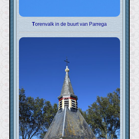
Torenvalk in de buurt van Parrega