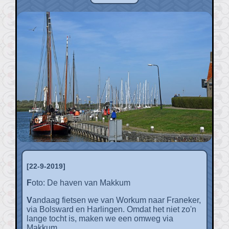
[22-9-2019]
Foto: De haven van Makkum
Vandaag fietsen we van Workum naar Franeker,
via Bolsward en Harlingen. Omdat het niet zo'n
lange tocht is, maken we een omweg via
Makkum.