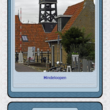
Hindeloopen