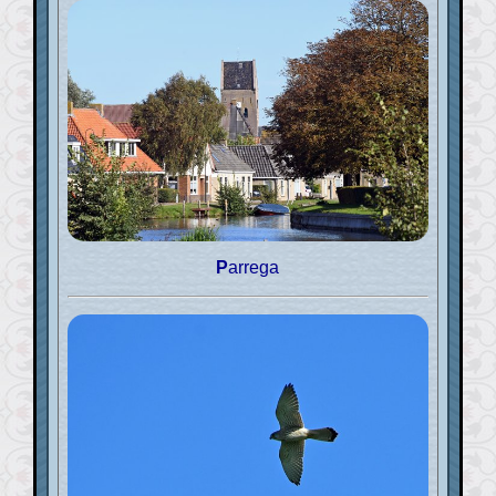
Parrega