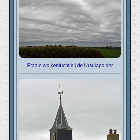
Fraaie wolkenlucht bij de Ursulapolder