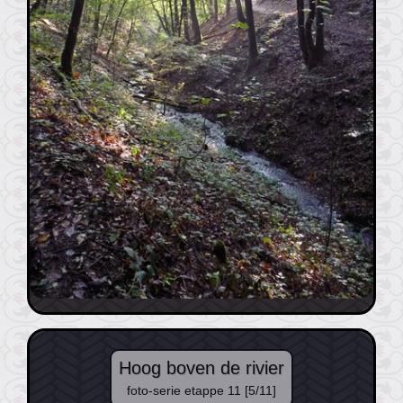
Hoog boven de rivier
foto-serie etappe 11 [5/11]