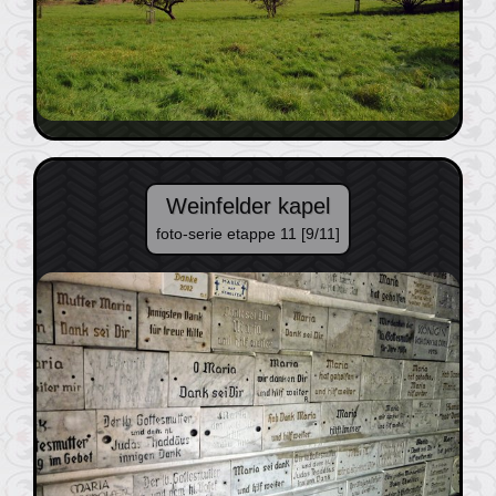
Weinfelder kapel
foto-serie etappe 11 [9/11]