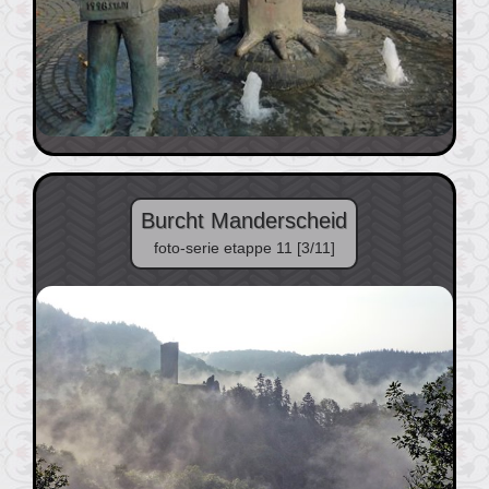
Burcht Manderscheid
foto-serie etappe 11 [3/11]