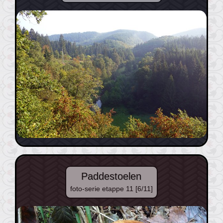
Paddestoelen
foto-serie etappe 11 [6/11]