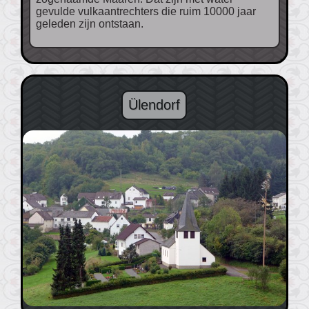
gevulde vulkaantrechters die ruim 10000 jaar
geleden zijn ontstaan.
Ülendorf