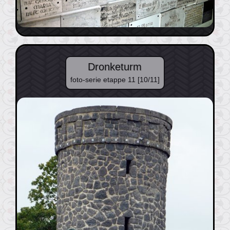
Dronketurm
foto-serie etappe 11 [10/11]