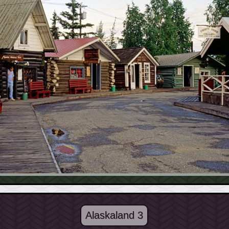
Alaskaland 3