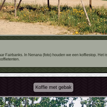
offietenten.
Koffie met gebak