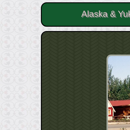
Alaska & Yu