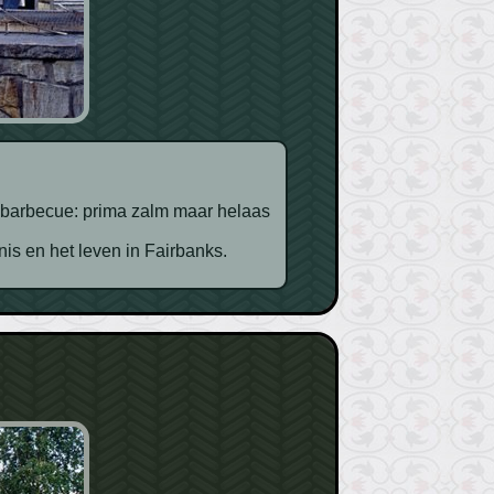
s en het leven in Fairbanks.