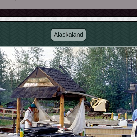
Alaskaland