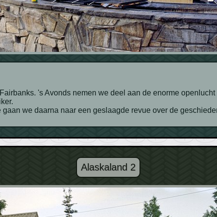
ker.
e gaan we daarna naar een geslaagde revue over de geschiedeni
Alaskaland 2